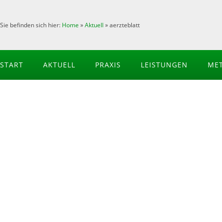
Sie befinden sich hier:
Home
»
Aktuell
»
aerzteblatt
START
AKTUELL
PRAXIS
LEISTUNGEN
ME