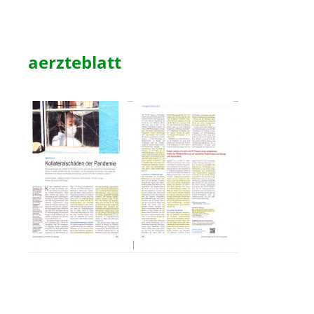
aerzteblatt