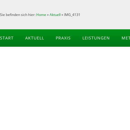
Sie befinden sich hier:
Home
»
Aktuell
»
IMG_4131
START
AKTUELL
PRAXIS
LEISTUNGEN
ME