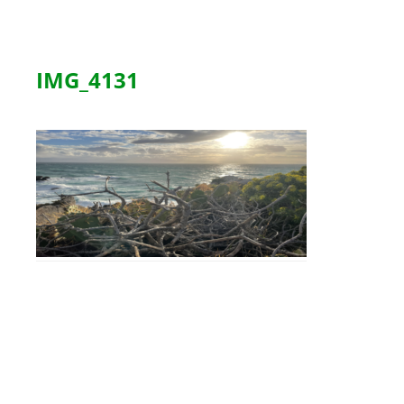
IMG_4131