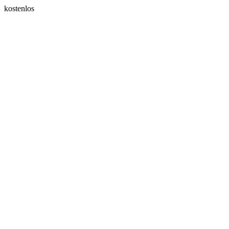
kostenlos