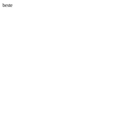
beste