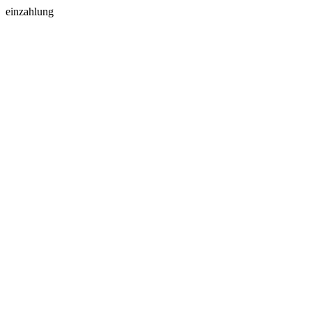
einzahlung