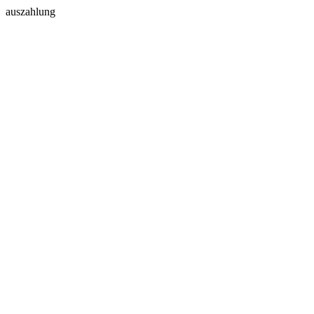
auszahlung