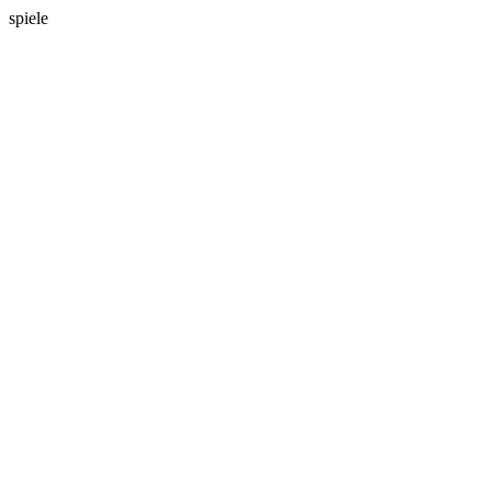
spiele