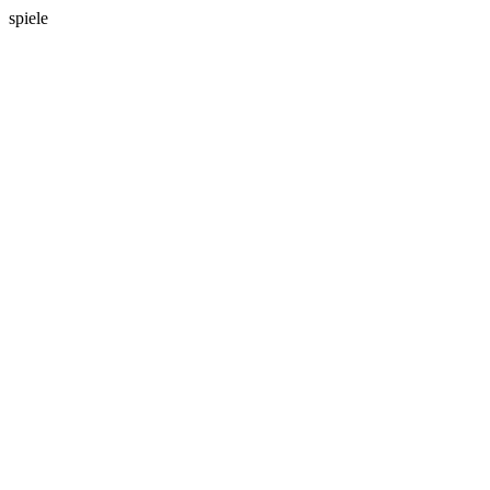
spiele