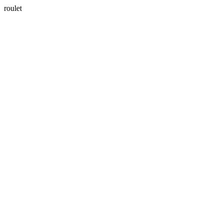
roulet