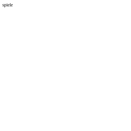
spiele