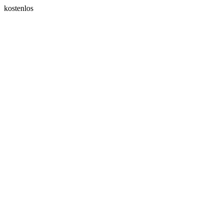
kostenlos