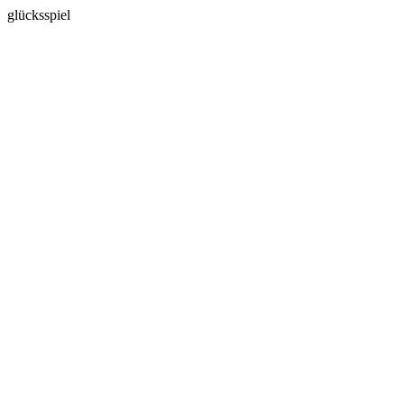
glücksspiel