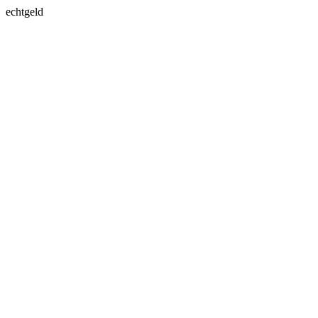
echtgeld