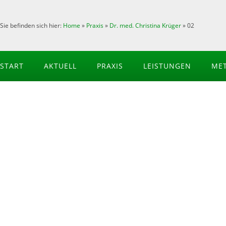
Sie befinden sich hier:
Home
»
Praxis
»
Dr. med. Christina Krüger
»
02
START
AKTUELL
PRAXIS
LEISTUNGEN
ME