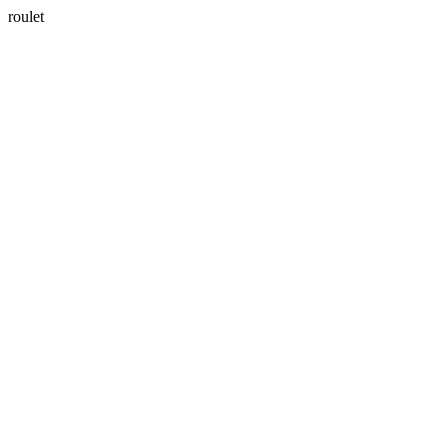
roulet