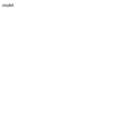
roulet