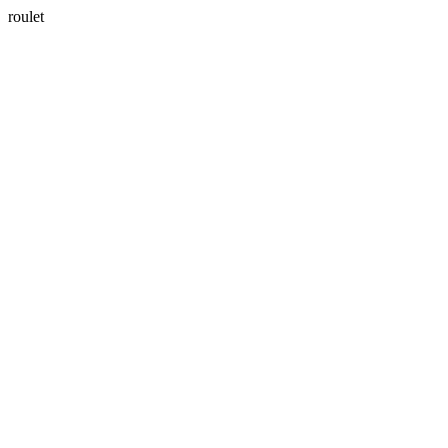
roulet