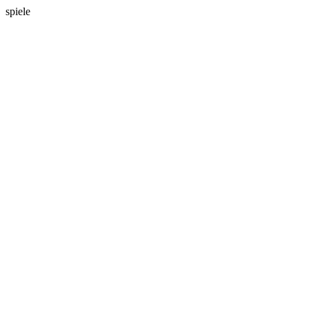
spiele