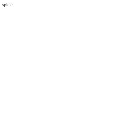
spiele