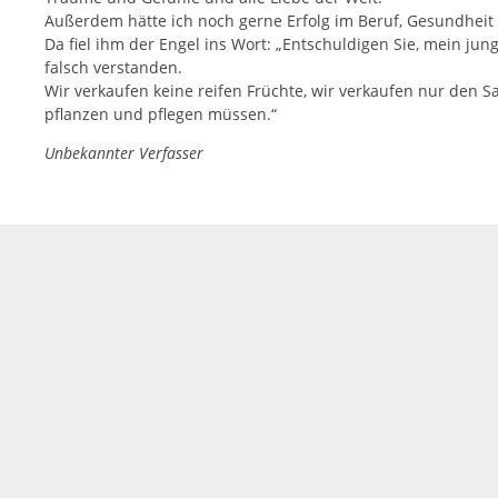
Außerdem hätte ich noch gerne Erfolg im Beruf, Gesundheit 
Da fiel ihm der Engel ins Wort: „Entschuldigen Sie, mein ju
falsch verstanden.
Wir verkaufen keine reifen Früchte, wir verkaufen nur den S
pflanzen und pflegen müssen.“
Unbekannter Verfasser