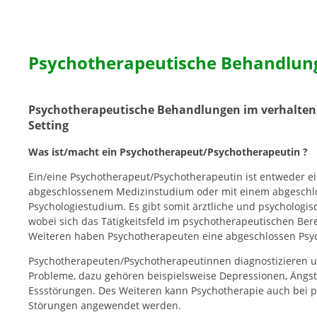
Psychotherapeutische Behandlun
Psychotherapeutische Behandlungen im verhalten
Setting
Was ist/macht ein Psychotherapeut/Psychotherapeutin ?
Ein/eine Psychotherapeut/Psychotherapeutin ist entweder ei
abgeschlossenem Medizinstudium oder mit einem abgeschl
Psychologiestudium. Es gibt somit ärztliche und psychologi
wobei sich das Tätigkeitsfeld im psychotherapeutischen Bere
Weiteren haben Psychotherapeuten eine abgeschlossen Psy
Psychotherapeuten/Psychotherapeutinnen diagnostizieren 
Probleme, dazu gehören beispielsweise Depressionen, Ängst
Essstörungen. Des Weiteren kann Psychotherapie auch bei 
Störungen angewendet werden.