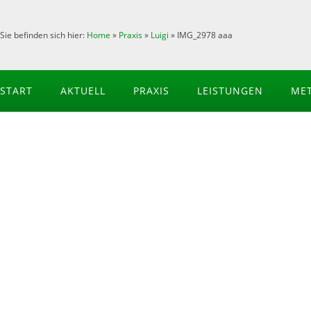
Sie befinden sich hier:
Home
»
Praxis
»
Luigi
»
IMG_2978 aaa
START
AKTUELL
PRAXIS
LEISTUNGEN
ME