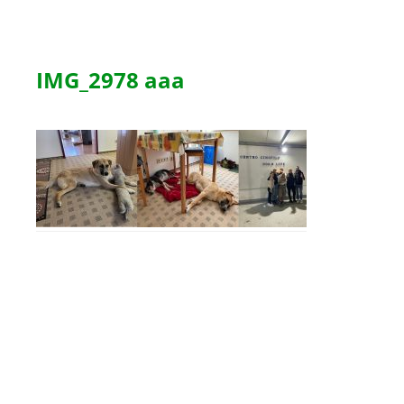
IMG_2978 aaa